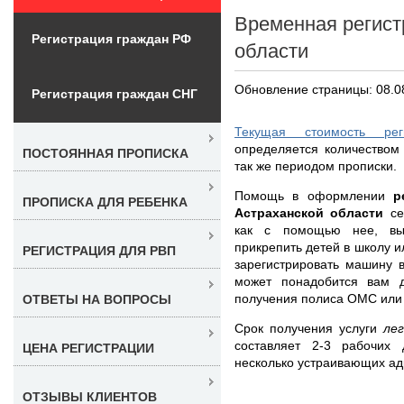
Временная регист
Регистрация граждан РФ
области
Обновление страницы: 08.0
Регистрация граждан СНГ
Текущая стоимость рег
определяется количеством
ПОСТОЯННАЯ ПРОПИСКА
так же периодом прописки.
Помощь в оформлении
р
ПРОПИСКА ДЛЯ РЕБЕНКА
Астраханской области
се
как с помощью нее, вы 
прикрепить детей в школу и
РЕГИСТРАЦИЯ ДЛЯ РВП
зарегистрировать машину 
может понадобится вам д
получения полиса ОМС или 
ОТВЕТЫ НА ВОПРОСЫ
Срок получения услуги
ле
составляет 2-3 рабочих
ЦЕНА РЕГИСТРАЦИИ
несколько устраивающих ад
ОТЗЫВЫ КЛИЕНТОВ