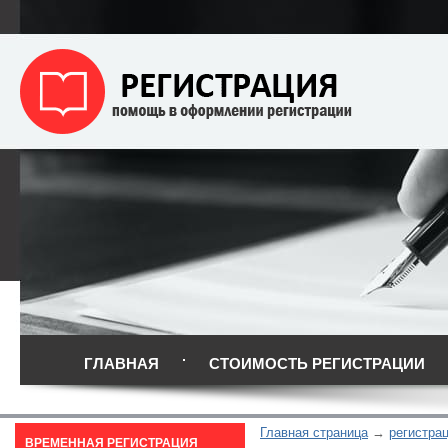
ГЛАВНАЯ
СТОИМОСТЬ РЕГИСТРАЦИИ
Главная страница
регистра
ВРЕМЕННАЯ РЕГИСТРАЦИЯ